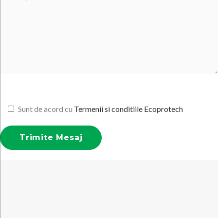
Sunt de acord cu
Termenii si conditiile Ecoprotech