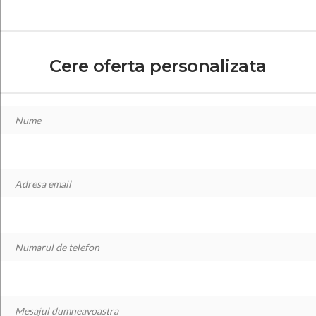
Cere oferta personalizata