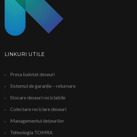
LINKURI UTILE
Presa balotat deseuri
Sistemul de garanție – returnare
Stocare deseuri reciclabile
Colectare reciclare deseuri
Managementul deșeurilor
Tehnologia TOMRA